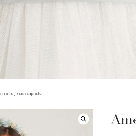
na o traje con capucha
Ame