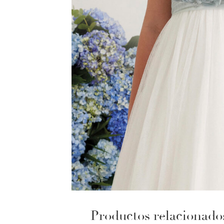
Productos relacionado