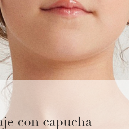
aje con capucha