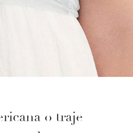
ricana o traje