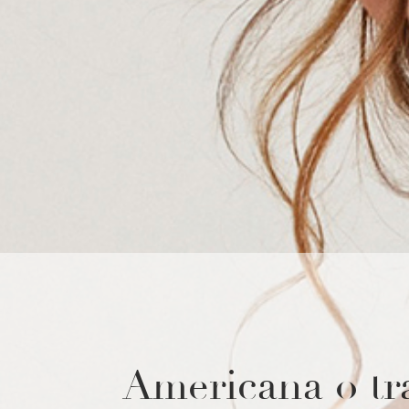
Americana o tr