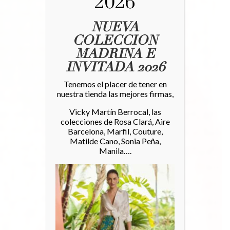
2026
NUEVA
COLECCION
MADRINA E
INVITADA 2026
Tenemos el placer de tener en
nuestra tienda las mejores firmas,
Vicky Martín Berrocal, las
colecciones de Rosa Clará, Aire
Barcelona, Marfil, Couture,
Matilde Cano, Sonia Peña,
Manila….