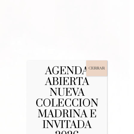
AGENDA
CERRAR
ABIERTA
NUEVA
COLECCION
MADRINA E
INVITADA