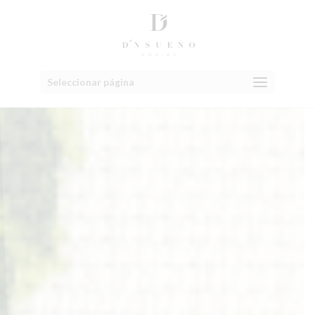
Seleccionar página