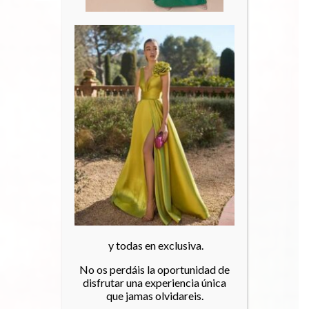
y todas en exclusiva.
No os perdáis la oportunidad de
disfrutar una experiencia única
que jamas olvidareis.