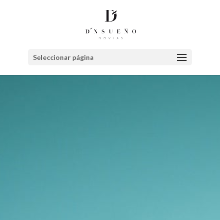
Seleccionar página