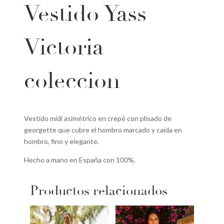
Vestido Yass
Victoria
coleccion
Vestido midi asimétrico en crepé con plisado de
georgette que cubre el hombro marcado y caída en
hombro, fino y elegante.
Hecho a mano en España con 100%.
Productos relacionados