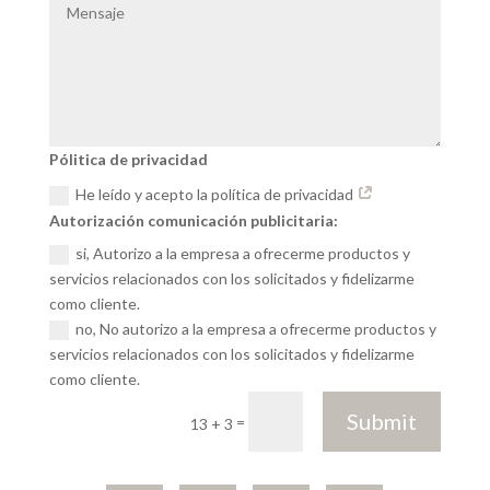
Pólitica de privacidad
He leído y acepto la política de privacidad
Autorización comunicación publicitaria:
si, Autorizo a la empresa a ofrecerme productos y
servicios relacionados con los solicitados y fidelizarme
como cliente.
no, No autorizo a la empresa a ofrecerme productos y
servicios relacionados con los solicitados y fidelizarme
como cliente.
Submit
=
13 + 3