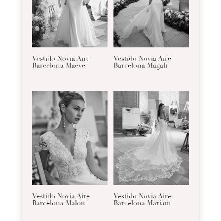
Vestido Novia Aire
Vestido Novia Aire
Barcelona Maeve
Barcelona Magali
Vestido Novia Aire
Vestido Novia Aire
Barcelona Malou
Barcelona Mariam