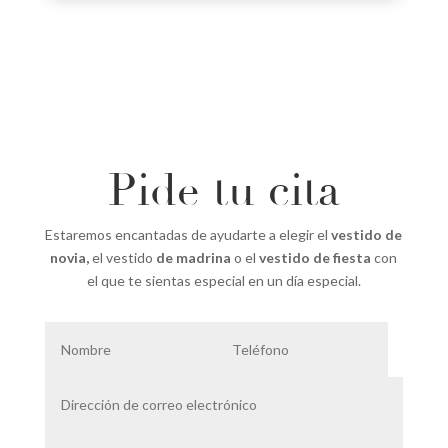
Pide tu cita
Estaremos encantadas de ayudarte a elegir el
vestido de
novia,
el vestido
de madrina
o el
vestido de fiesta
con
el que te sientas especial en un día especial.