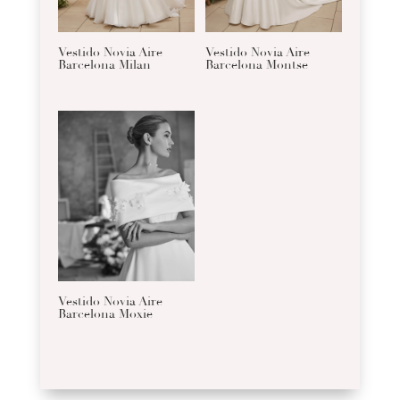
Vestido Novia Aire
Vestido Novia Aire
Barcelona Milan
Barcelona Montse
Vestido Novia Aire
Barcelona Moxie