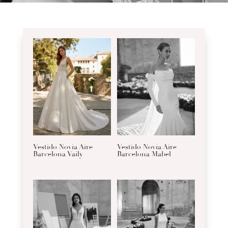
Vestido Novia Aire
Vestido Novia Aire
Barcelona Vaily
Barcelona Mabel